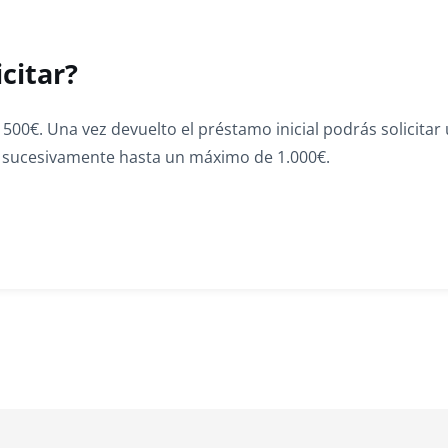
citar?
500€. Una vez devuelto el préstamo inicial podrás solicitar
í sucesivamente hasta un máximo de 1.000€.