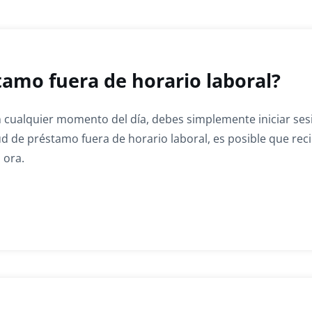
tamo fuera de horario laboral?
 cualquier momento del día, debes simplemente iniciar ses
itud de préstamo fuera de horario laboral, es posible que rec
a ora.