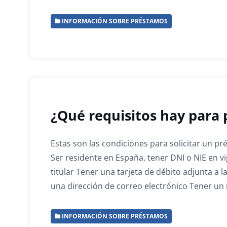
INFORMACIÓN SOBRE PRÉSTAMOS
¿Qué requisitos hay para
Estas son las condiciones para solicitar un p
Ser residente en España, tener DNI o NIE en vi
titular Tener una tarjeta de débito adjunta a
una dirección de correo electrónico Tener un
INFORMACIÓN SOBRE PRÉSTAMOS