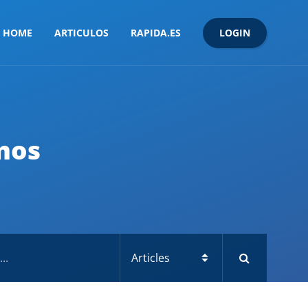
LOGIN
HOME
ARTICULOS
RAPIDA.ES
mos