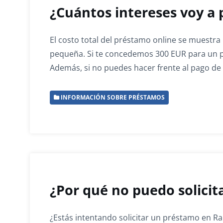
¿Cuántos intereses voy a 
El costo total del préstamo online se muestra 
pequeña. Si te concedemos 300 EUR para un pe
Además, si no puedes hacer frente al pago de
INFORMACIÓN SOBRE PRÉSTAMOS
¿Por qué no puedo solici
¿Estás intentando solicitar un préstamo en R