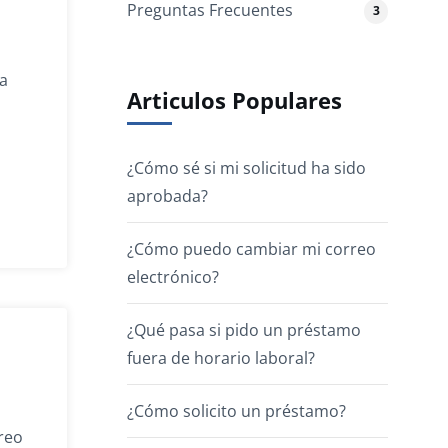
Preguntas Frecuentes
3
ra
Articulos Populares
¿Cómo sé si mi solicitud ha sido
aprobada?
¿Cómo puedo cambiar mi correo
electrónico?
¿Qué pasa si pido un préstamo
fuera de horario laboral?
¿Cómo solicito un préstamo?
reo