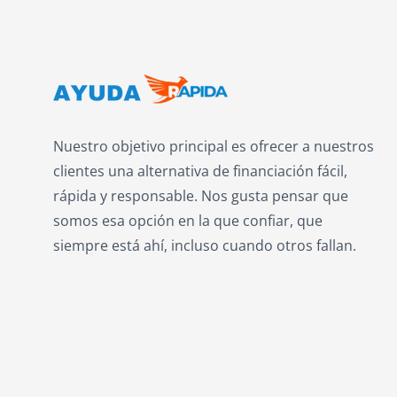
Nuestro objetivo principal es ofrecer a nuestros
clientes una alternativa de financiación fácil,
rápida y responsable. Nos gusta pensar que
somos esa opción en la que confiar, que
siempre está ahí, incluso cuando otros fallan.