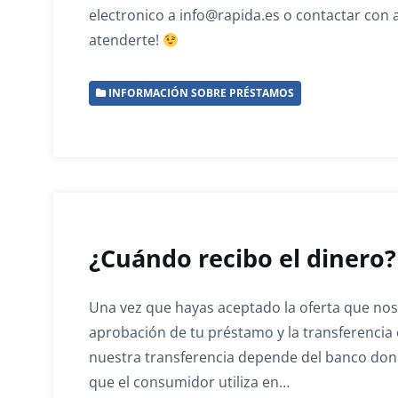
electronico a info@rapida.es o contactar con 
atenderte!
INFORMACIÓN SOBRE PRÉSTAMOS
¿Cuándo recibo el dinero?
Una vez que hayas aceptado la oferta que noso
aprobación de tu préstamo y la transferencia 
nuestra transferencia depende del banco dond
que el consumidor utiliza en…