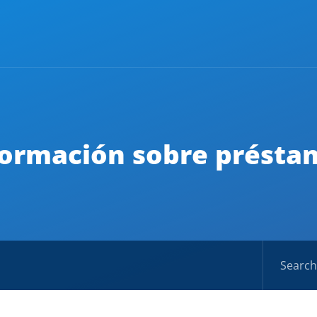
formación sobre présta