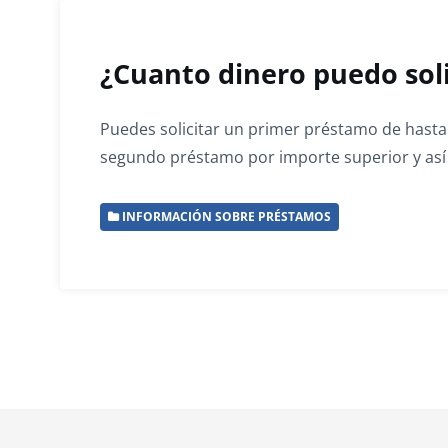
¿Cuanto dinero puedo soli
Puedes solicitar un primer préstamo de hasta 
segundo préstamo por importe superior y as
INFORMACIÓN SOBRE PRÉSTAMOS