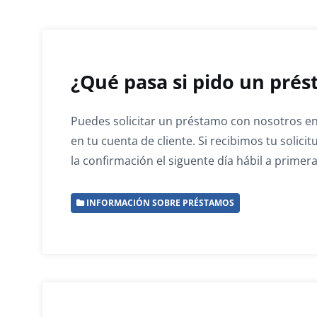
¿Qué pasa si pido un prés
Puedes solicitar un préstamo con nosotros en
en tu cuenta de cliente. Si recibimos tu solic
la confirmación el siguente día hábil a primer
INFORMACIÓN SOBRE PRÉSTAMOS