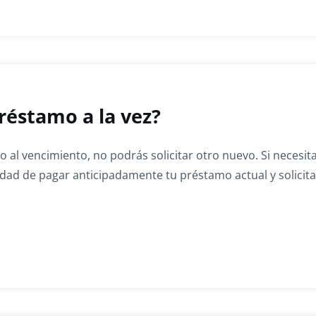
réstamo a la vez?
 al vencimiento, no podrás solicitar otro nuevo. Si necesit
idad de pagar anticipadamente tu préstamo actual y solicita