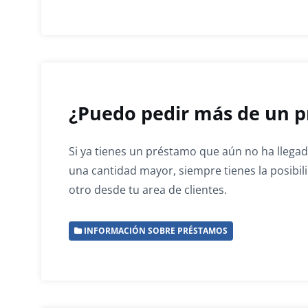
¿Puedo pedir más de un p
Si ya tienes un préstamo que aún no ha llegado
una cantidad mayor, siempre tienes la posibil
otro desde tu area de clientes.
INFORMACIÓN SOBRE PRÉSTAMOS